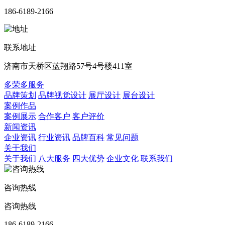
186-6189-2166
联系地址
济南市天桥区蓝翔路57号4号楼411室
多荣多服务
品牌策划
品牌视觉设计
展厅设计
展台设计
案例作品
案例展示
合作客户
客户评价
新闻资讯
企业资讯
行业资讯
品牌百科
常见问题
关于我们
关于我们
八大服务
四大优势
企业文化
联系我们
咨询热线
咨询热线
186-6189-2166