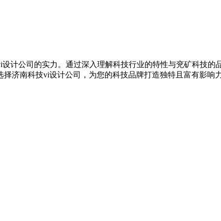
vi设计公司的实力。通过深入理解科技行业的特性与兖矿科技
择济南科技vi设计公司，为您的科技品牌打造独特且富有影响