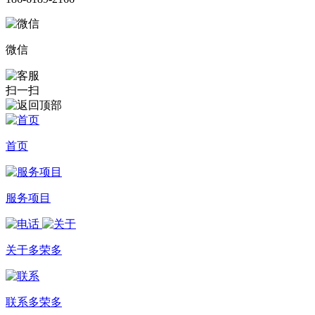
微信
扫一扫
首页
服务项目
关于多荣多
联系多荣多