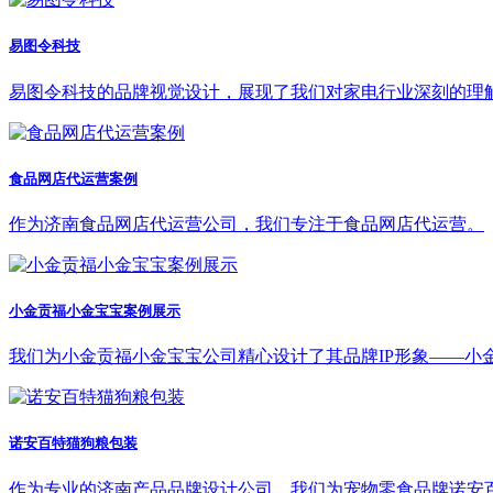
易图令科技
易图令科技的品牌视觉设计，展现了我们对家电行业深刻的理
食品网店代运营案例
作为济南食品网店代运营公司，我们专注于食品网店代运营。
小金贡福小金宝宝案例展示
我们为小金贡福小金宝宝公司精心设计了其品牌IP形象——小
诺安百特猫狗粮包装
作为专业的济南产品品牌设计公司，我们为宠物零食品牌诺安