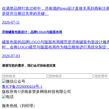
在酒类品牌打造过程中，济南酒的logo设计直接关系到商标
是提升注册过关率的关键。
2026-07-11
济南罐装包装设计：品牌LOGO与版面布局
罐装包装的品牌LOGO与版面布局规范是济南罐装包装设计
时，会将LOGO规范与版面布局作为独立模块进行系统化制定
2026-07-03
请填写您的需求，我们会尽快给您回复
鲁ICP备2026000424号-1
版权所有©济南多荣多网络科技有限公司
服务热线（刘经理）