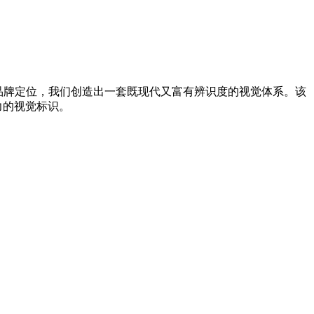
的品牌定位，我们创造出一套既现代又富有辨识度的视觉体系。该
力的视觉标识。