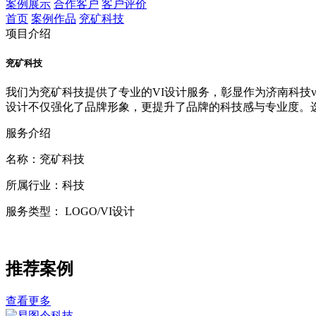
案例展示
合作客户
客户评价
首页
案例作品
兖矿科技
项目介绍
兖矿科技
我们为兖矿科技提供了专业的VI设计服务，彰显作为济南科技
设计不仅强化了品牌形象，更提升了品牌的科技感与专业度。选
服务介绍
名称：兖矿科技
所属行业：科技
服务类型： LOGO/VI设计
推荐案例
查看更多