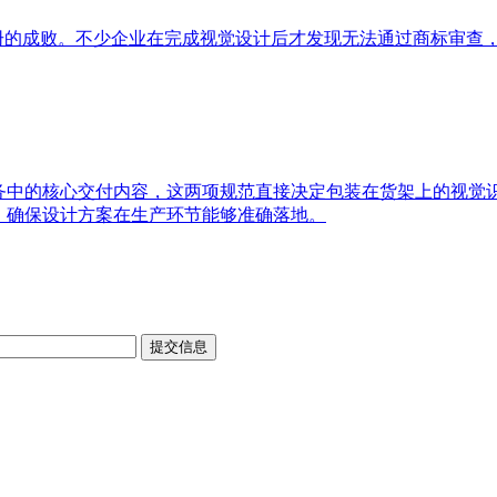
注册的成败。不少企业在完成视觉设计后才发现无法通过商标审查
服务中的核心交付内容，这两项规范直接决定包装在货架上的视觉
，确保设计方案在生产环节能够准确落地。