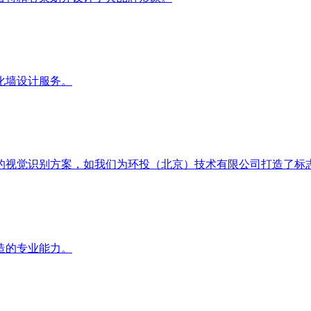
化墙设计服务。
视觉识别方案，如我们为环投（北京）技术有限公司打造了标志性
造的专业能力。