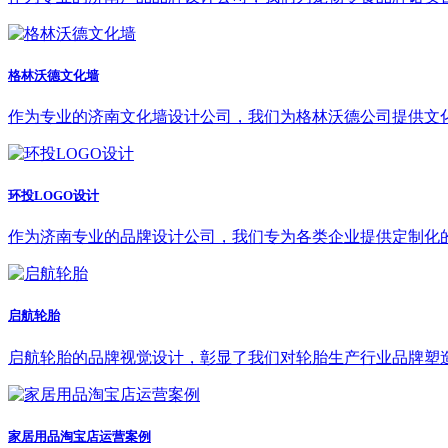
格林沃德文化墙
作为专业的济南文化墙设计公司，我们为格林沃德公司提供文
环投LOGO设计
作为济南专业的品牌设计公司，我们专为各类企业提供定制化的
启航轮胎
启航轮胎的品牌视觉设计，彰显了我们对轮胎生产行业品牌塑
家居用品淘宝店运营案例