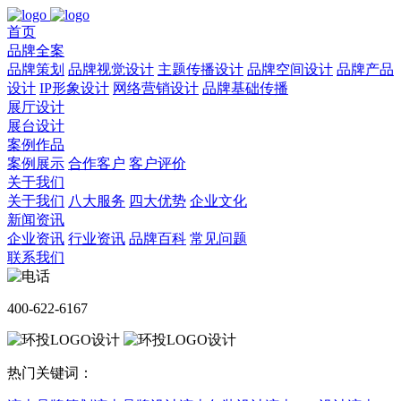
首页
品牌全案
品牌策划
品牌视觉设计
主题传播设计
品牌空间设计
品牌产品
设计
IP形象设计
网络营销设计
品牌基础传播
展厅设计
展台设计
案例作品
案例展示
合作客户
客户评价
关于我们
关于我们
八大服务
四大优势
企业文化
新闻资讯
企业资讯
行业资讯
品牌百科
常见问题
联系我们
400-622-6167
热门关键词：