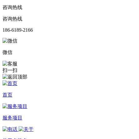
咨询热线
咨询热线
186-6189-2166
微信
扫一扫
首页
服务项目