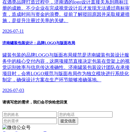
在酒类品牌打造过程中，济南酒的logo设计直接关系到商标注
册的成败。不少企业在完成视觉设计后才发现无法通过商标审
查，造成时间与资金的浪费。提前了解驳回原因并采取规避措
施，是提升注册过关率的关键。
2026-07-11
济南罐装包装设计：品牌LOGO与版面布局
罐装包装的品牌LOGO与版面布局规范是济南罐装包装设计服
务中的核心交付内容，这两项规范直接决定包装在货架上的视
觉识别效率与信息传达准确性。济南罐装包装设计团队在承接
项目时，会将LOGO规范与版面布局作为独立模块进行系统化
制定，确保设计方案在生产环节能够准确落地。
2026-07-03
请填写您的需求，我们会尽快给您回复