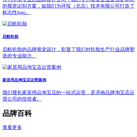
的视觉识别方案，如我们为环投（北京）技术有限公司打造了
标志性logo。
启航轮胎
启航轮胎的品牌视觉设计，彰显了我们对轮胎生产行业品牌塑
造的专业能力。
家居用品淘宝店运营案例
我们擅长家居用品淘宝店的一站式运营，是济南品牌淘宝店运
营公司的佼佼者。
品牌百科
查看更多