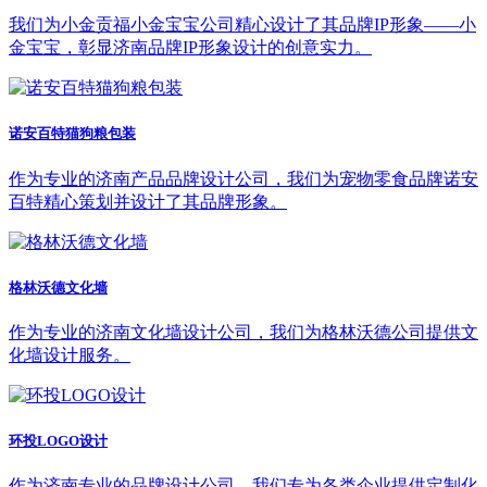
我们为小金贡福小金宝宝公司精心设计了其品牌IP形象——小
金宝宝，彰显济南品牌IP形象设计的创意实力。
诺安百特猫狗粮包装
作为专业的济南产品品牌设计公司，我们为宠物零食品牌诺安
百特精心策划并设计了其品牌形象。
格林沃德文化墙
作为专业的济南文化墙设计公司，我们为格林沃德公司提供文
化墙设计服务。
环投LOGO设计
作为济南专业的品牌设计公司，我们专为各类企业提供定制化