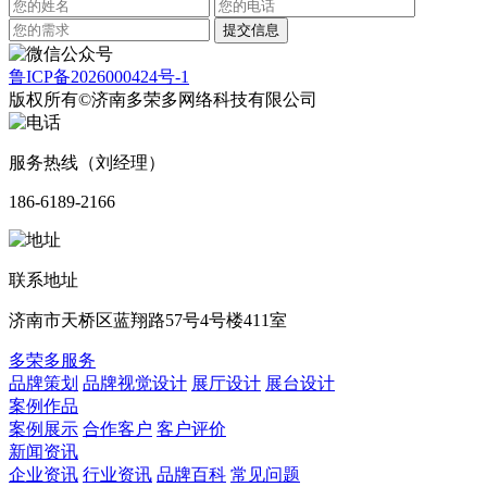
鲁ICP备2026000424号-1
版权所有©济南多荣多网络科技有限公司
服务热线（刘经理）
186-6189-2166
联系地址
济南市天桥区蓝翔路57号4号楼411室
多荣多服务
品牌策划
品牌视觉设计
展厅设计
展台设计
案例作品
案例展示
合作客户
客户评价
新闻资讯
企业资讯
行业资讯
品牌百科
常见问题