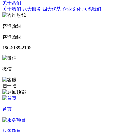
关于我们
关于我们
八大服务
四大优势
企业文化
联系我们
咨询热线
咨询热线
186-6189-2166
微信
扫一扫
首页
服务项目