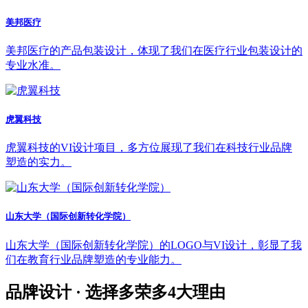
美邦医疗
美邦医疗的产品包装设计，体现了我们在医疗行业包装设计的
专业水准。
虎翼科技
虎翼科技的VI设计项目，多方位展现了我们在科技行业品牌
塑造的实力。
山东大学（国际创新转化学院）
山东大学（国际创新转化学院）的LOGO与VI设计，彰显了我
们在教育行业品牌塑造的专业能力。
品牌设计 · 选择多荣多
4
大理由