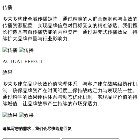
传播
多荣多构建全域传播矩阵，通过精准的人群画像洞察与高效的
传播资源配置，实现品牌信息对目标受众的精准渗透。我们擅
长打造具有自传播势能的内容资产，通过裂变式传播效应，持
续扩大品牌声量与行业影响力。
ACTUAL EFFECT
效果
多荣多建立品牌长效价值管理体系，与客户建立战略级协作机
制，确保品牌资产在时间维度上保持战略定力与表现统一性。
通过科学的效果评估体系与动态优化机制，实现品牌价值的持
续增值，让品牌故事产生持续的市场穿透力。
请填写您的需求，我们会尽快给您回复