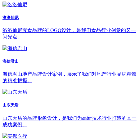
洛洛仙尼
洛洛仙尼零食品牌的LOGO设计，是我们食品行业创意的又一
闪光点。
海信君山
海信君山地产品牌设计案例，展示了我们对地产行业品牌精髓
的精准把握。
山东天盾
山东天盾的品牌形象设计，是我们为高新技术行业打造的又一
成功案例。