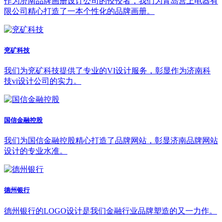
作为济南品牌画册设计公司的佼佼者，我们为青岛营上电器有
限公司精心打造了一本个性化的品牌画册。
兖矿科技
我们为兖矿科技提供了专业的VI设计服务，彰显作为济南科
技vi设计公司的实力。
国信金融控股
我们为国信金融控股精心打造了品牌网站，彰显济南品牌网站
设计的专业水准。
德州银行
德州银行的LOGO设计是我们金融行业品牌塑造的又一力作。