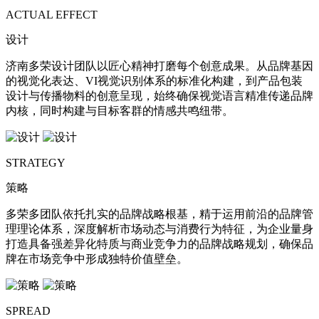
ACTUAL EFFECT
设计
济南多荣设计团队以匠心精神打磨每个创意成果。从品牌基因
的视觉化表达、VI视觉识别体系的标准化构建，到产品包装
设计与传播物料的创意呈现，始终确保视觉语言精准传递品牌
内核，同时构建与目标客群的情感共鸣纽带。
STRATEGY
策略
多荣多团队依托扎实的品牌战略根基，精于运用前沿的品牌管
理理论体系，深度解析市场动态与消费行为特征，为企业量身
打造具备强差异化特质与商业竞争力的品牌战略规划，确保品
牌在市场竞争中形成独特价值壁垒。
SPREAD