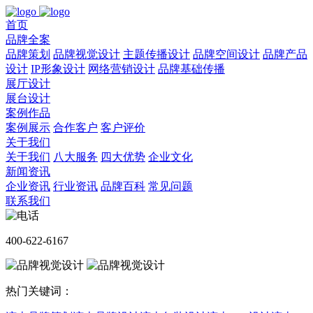
首页
品牌全案
品牌策划
品牌视觉设计
主题传播设计
品牌空间设计
品牌产品
设计
IP形象设计
网络营销设计
品牌基础传播
展厅设计
展台设计
案例作品
案例展示
合作客户
客户评价
关于我们
关于我们
八大服务
四大优势
企业文化
新闻资讯
企业资讯
行业资讯
品牌百科
常见问题
联系我们
400-622-6167
热门关键词：