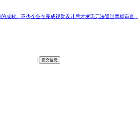
注册的成败。不少企业在完成视觉设计后才发现无法通过商标审查