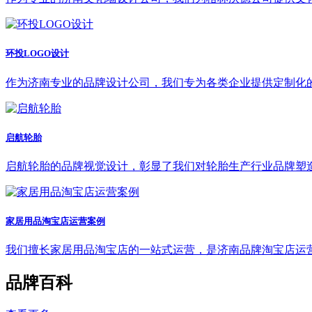
环投LOGO设计
作为济南专业的品牌设计公司，我们专为各类企业提供定制化的
启航轮胎
启航轮胎的品牌视觉设计，彰显了我们对轮胎生产行业品牌塑
家居用品淘宝店运营案例
我们擅长家居用品淘宝店的一站式运营，是济南品牌淘宝店运
品牌百科