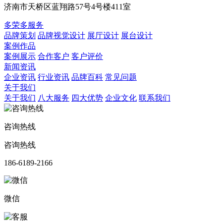
济南市天桥区蓝翔路57号4号楼411室
多荣多服务
品牌策划
品牌视觉设计
展厅设计
展台设计
案例作品
案例展示
合作客户
客户评价
新闻资讯
企业资讯
行业资讯
品牌百科
常见问题
关于我们
关于我们
八大服务
四大优势
企业文化
联系我们
咨询热线
咨询热线
186-6189-2166
微信