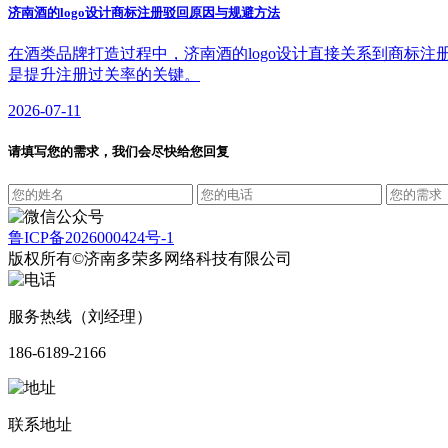
济南酒的logo设计商标注册驳回原因与规避方法
在酒类品牌打造过程中，济南酒的logo设计直接关系到商标
是提升注册过关率的关键。
2026-07-11
请填写您的需求，我们会尽快给您回复
鲁ICP备2026000424号-1
版权所有©济南多荣多网络科技有限公司
服务热线（刘经理）
186-6189-2166
联系地址