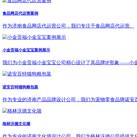
食品网店代运营案例
作为济南食品网店代运营公司，我们专注于食品网店代运营。
小金贡福小金宝宝案例展示
我们为小金贡福小金宝宝公司精心设计了其品牌IP形象——小
诺安百特猫狗粮包装
作为专业的济南产品品牌设计公司，我们为宠物零食品牌诺安
格林沃德文化墙
作为专业的济南文化墙设计公司，我们为格林沃德公司提供文