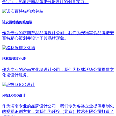
金宝宝，彰显济南品牌IP形象设计的创意实力。
诺安百特猫狗粮包装
作为专业的济南产品品牌设计公司，我们为宠物零食品牌诺安
百特精心策划并设计了其品牌形象。
格林沃德文化墙
作为专业的济南文化墙设计公司，我们为格林沃德公司提供文
化墙设计服务。
环投LOGO设计
作为济南专业的品牌设计公司，我们专为各类企业提供定制化
的视觉识别方案，如我们为环投（北京）技术有限公司打造了