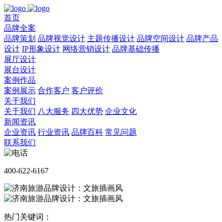
首页
品牌全案
品牌策划
品牌视觉设计
主题传播设计
品牌空间设计
品牌产品
设计
IP形象设计
网络营销设计
品牌基础传播
展厅设计
展台设计
案例作品
案例展示
合作客户
客户评价
关于我们
关于我们
八大服务
四大优势
企业文化
新闻资讯
企业资讯
行业资讯
品牌百科
常见问题
联系我们
400-622-6167
热门关键词：