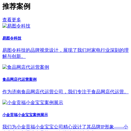
推荐案例
查看更多
易图令科技
易图令科技的品牌视觉设计，展现了我们对家电行业深刻的理
解与创新。
食品网店代运营案例
作为济南食品网店代运营公司，我们专注于食品网店代运营。
小金贡福小金宝宝案例展示
我们为小金贡福小金宝宝公司精心设计了其品牌IP形象——小