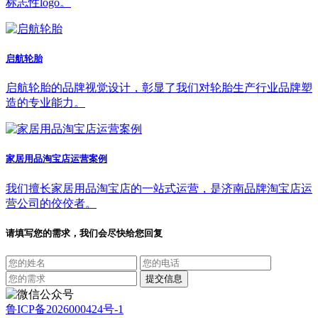
标志性logo。
启航轮胎
启航轮胎的品牌视觉设计，彰显了我们对轮胎生产行业品牌塑
造的专业能力。
家居用品淘宝店运营案例
我们擅长家居用品淘宝店的一站式运营，是济南品牌淘宝店运
营公司的佼佼者。
请填写您的需求，我们会尽快给您回复
鲁ICP备2026000424号-1