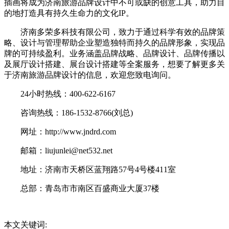
插画将成为济南旅游品牌设计中不可或缺的创意工具，助力目
的地打造具有持久生命力的文化IP。
济南多荣多科技有限公司，致力于通过科学有效的品牌策
略、设计与管理帮助企业塑造独特而持久的品牌形象，实现品
牌的可持续盈利。业务涵盖品牌战略、品牌设计、品牌传播以
及展厅设计搭建、展台设计搭建等全案服务，想要了解更多关
于济南旅游品牌设计的信息，欢迎您致电询问。
24小时热线：400-622-6167
咨询热线：186-1532-8766(刘总)
网址：http://www.jndrd.com
邮箱：liujunlei@net532.net
地址：济南市天桥区蓝翔路57号4号楼411室
总部：青岛市市南区百盛商业大厦37楼
本文关键词: