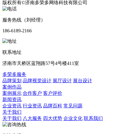
版权所有©济南多荣多网络科技有限公司
服务热线（刘经理）
186-6189-2166
联系地址
济南市天桥区蓝翔路57号4号楼411室
多荣多服务
品牌策划
品牌视觉设计
展厅设计
展台设计
案例作品
案例展示
合作客户
客户评价
新闻资讯
企业资讯
行业资讯
品牌百科
常见问题
关于我们
关于我们
八大服务
四大优势
企业文化
联系我们