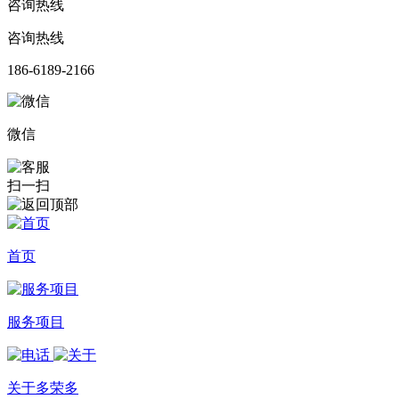
咨询热线
咨询热线
186-6189-2166
微信
扫一扫
首页
服务项目
关于多荣多