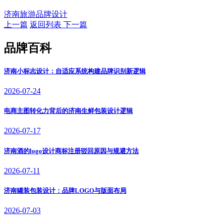
济南旅游品牌设计
上一篇
返回列表
下一篇
品牌百科
济南小标志设计：自适应系统构建品牌识别新逻辑
2026-07-24
电商主图转化力背后的济南生鲜包装设计逻辑
2026-07-17
济南酒的logo设计商标注册驳回原因与规避方法
2026-07-11
济南罐装包装设计：品牌LOGO与版面布局
2026-07-03