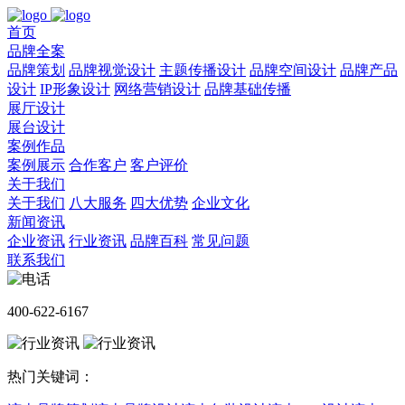
首页
品牌全案
品牌策划
品牌视觉设计
主题传播设计
品牌空间设计
品牌产品
设计
IP形象设计
网络营销设计
品牌基础传播
展厅设计
展台设计
案例作品
案例展示
合作客户
客户评价
关于我们
关于我们
八大服务
四大优势
企业文化
新闻资讯
企业资讯
行业资讯
品牌百科
常见问题
联系我们
400-622-6167
热门关键词：