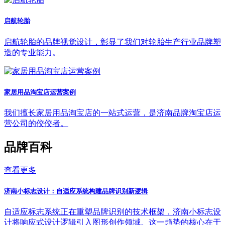
启航轮胎
启航轮胎的品牌视觉设计，彰显了我们对轮胎生产行业品牌塑
造的专业能力。
家居用品淘宝店运营案例
我们擅长家居用品淘宝店的一站式运营，是济南品牌淘宝店运
营公司的佼佼者。
品牌百科
查看更多
济南小标志设计：自适应系统构建品牌识别新逻辑
自适应标志系统正在重塑品牌识别的技术框架，济南小标志设
计将响应式设计逻辑引入图形创作领域。这一趋势的核心在于