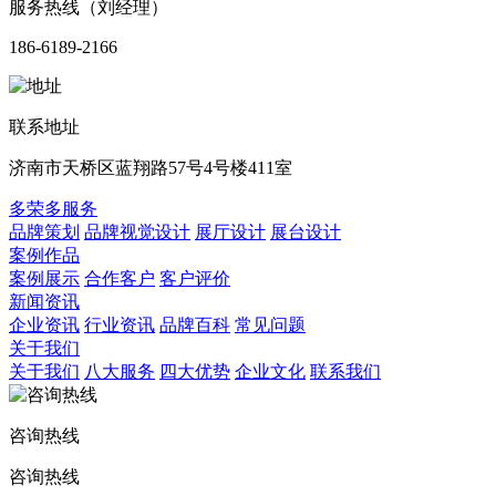
服务热线（刘经理）
186-6189-2166
联系地址
济南市天桥区蓝翔路57号4号楼411室
多荣多服务
品牌策划
品牌视觉设计
展厅设计
展台设计
案例作品
案例展示
合作客户
客户评价
新闻资讯
企业资讯
行业资讯
品牌百科
常见问题
关于我们
关于我们
八大服务
四大优势
企业文化
联系我们
咨询热线
咨询热线