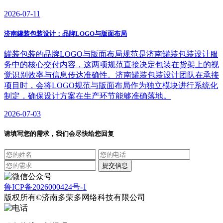
2026-07-11
济南罐装包装设计：品牌LOGO与版面布局
罐装包装的品牌LOGO与版面布局规范是济南罐装包装设计服
务中的核心交付内容，这两项规范直接决定包装在货架上的视
觉识别效率与信息传达准确性。济南罐装包装设计团队在承接
项目时，会将LOGO规范与版面布局作为独立模块进行系统化
制定，确保设计方案在生产环节能够准确落地。
2026-07-03
请填写您的需求，我们会尽快给您回复
鲁ICP备2026000424号-1
版权所有©济南多荣多网络科技有限公司