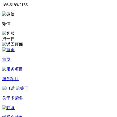
186-6189-2166
微信
扫一扫
首页
服务项目
关于多荣多