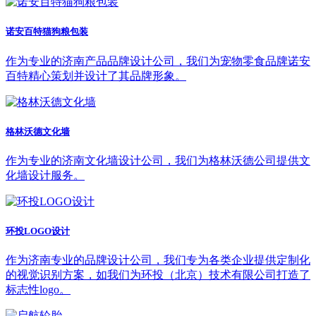
诺安百特猫狗粮包装
作为专业的济南产品品牌设计公司，我们为宠物零食品牌诺安
百特精心策划并设计了其品牌形象。
格林沃德文化墙
作为专业的济南文化墙设计公司，我们为格林沃德公司提供文
化墙设计服务。
环投LOGO设计
作为济南专业的品牌设计公司，我们专为各类企业提供定制化
的视觉识别方案，如我们为环投（北京）技术有限公司打造了
标志性logo。