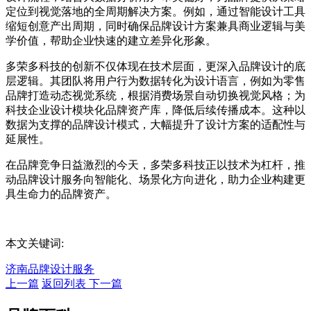
定位到视觉落地的全周期解决方案。例如，通过智能设计工具
缩短创意产出周期，同时确保品牌设计方案兼具商业逻辑与美
学价值，帮助企业快速的建立差异化形象。
多荣多科技的创新不仅体现在技术层面，更深入品牌设计的底
层逻辑。其团队将用户行为数据转化为设计语言，例如为零售
品牌打造动态视觉系统，根据消费场景自动切换视觉风格；为
科技企业设计模块化品牌资产库，降低后续传播成本。这种以
数据为支撑的品牌设计模式，大幅提升了设计方案的适配性与
延展性。
在品牌竞争日益激烈的今天，多荣多科技正以技术为杠杆，推
动品牌设计服务向智能化、场景化方向进化，助力企业构建更
具生命力的品牌资产。
本文关键词:
济南品牌设计服务
上一篇
返回列表
下一篇