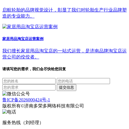
启航轮胎的品牌视觉设计，彰显了我们对轮胎生产行业品牌塑
造的专业能力。
家居用品淘宝店运营案例
我们擅长家居用品淘宝店的一站式运营，是济南品牌淘宝店运
营公司的佼佼者。
请填写您的需求，我们会尽快给您回复
鲁ICP备2026000424号-1
版权所有©济南多荣多网络科技有限公司
服务热线（刘经理）