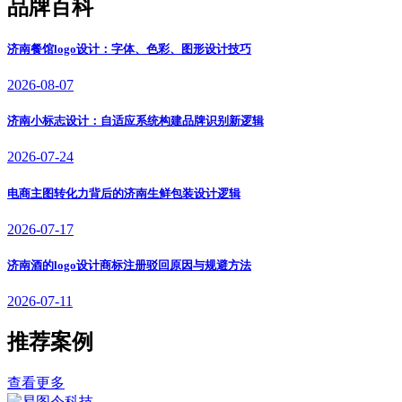
品牌百科
济南餐馆logo设计：字体、色彩、图形设计技巧
2026-08-07
济南小标志设计：自适应系统构建品牌识别新逻辑
2026-07-24
电商主图转化力背后的济南生鲜包装设计逻辑
2026-07-17
济南酒的logo设计商标注册驳回原因与规避方法
2026-07-11
推荐案例
查看更多