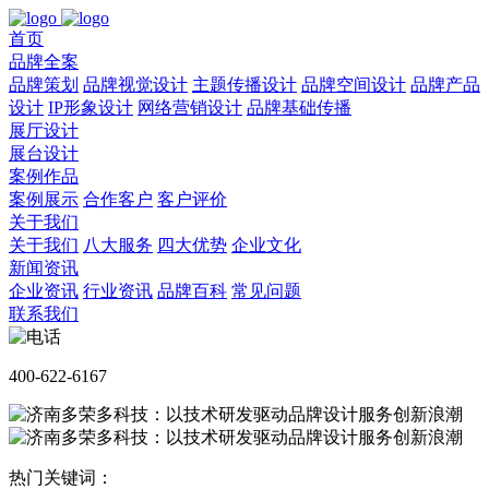
首页
品牌全案
品牌策划
品牌视觉设计
主题传播设计
品牌空间设计
品牌产品
设计
IP形象设计
网络营销设计
品牌基础传播
展厅设计
展台设计
案例作品
案例展示
合作客户
客户评价
关于我们
关于我们
八大服务
四大优势
企业文化
新闻资讯
企业资讯
行业资讯
品牌百科
常见问题
联系我们
400-622-6167
热门关键词：