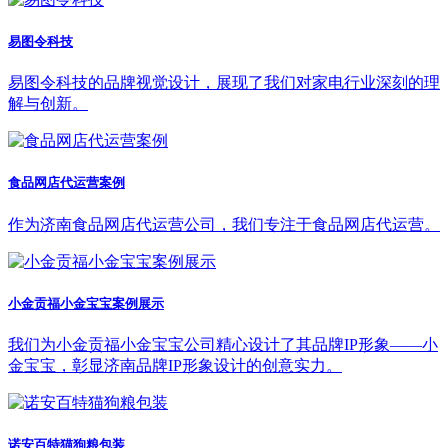
易图令科技
易图令科技的品牌视觉设计，展现了我们对家电行业深刻的理
解与创新。
食品网店代运营案例
作为济南食品网店代运营公司，我们专注于食品网店代运营。
小金贡福小金宝宝案例展示
我们为小金贡福小金宝宝公司精心设计了其品牌IP形象——小
金宝宝，彰显济南品牌IP形象设计的创意实力。
诺安百特猫狗粮包装