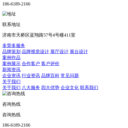
186-6189-2166
联系地址
济南市天桥区蓝翔路57号4号楼411室
多荣多服务
品牌策划
品牌视觉设计
展厅设计
展台设计
案例作品
案例展示
合作客户
客户评价
新闻资讯
企业资讯
行业资讯
品牌百科
常见问题
关于我们
关于我们
八大服务
四大优势
企业文化
联系我们
咨询热线
咨询热线
186-6189-2166