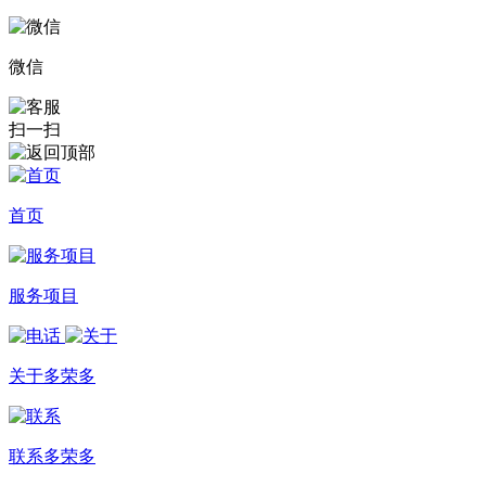
微信
扫一扫
首页
服务项目
关于多荣多
联系多荣多