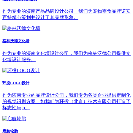
作为专业的济南产品品牌设计公司，我们为宠物零食品牌诺安
百特精心策划并设计了其品牌形象。
格林沃德文化墙
作为专业的济南文化墙设计公司，我们为格林沃德公司提供文
化墙设计服务。
环投LOGO设计
作为济南专业的品牌设计公司，我们专为各类企业提供定制化
的视觉识别方案，如我们为环投（北京）技术有限公司打造了
标志性logo。
启航轮胎