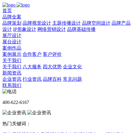
首页
品牌全案
品牌策划
品牌视觉设计
主题传播设计
品牌空间设计
品牌产品
设计
IP形象设计
网络营销设计
品牌基础传播
展厅设计
展台设计
案例作品
案例展示
合作客户
客户评价
关于我们
关于我们
八大服务
四大优势
企业文化
新闻资讯
企业资讯
行业资讯
品牌百科
常见问题
联系我们
400-622-6167
热门关键词：