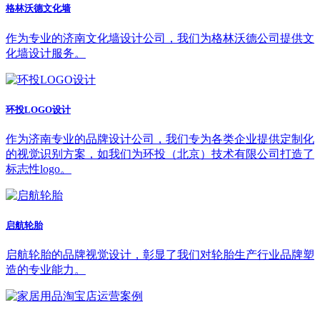
格林沃德文化墙
作为专业的济南文化墙设计公司，我们为格林沃德公司提供文
化墙设计服务。
环投LOGO设计
作为济南专业的品牌设计公司，我们专为各类企业提供定制化
的视觉识别方案，如我们为环投（北京）技术有限公司打造了
标志性logo。
启航轮胎
启航轮胎的品牌视觉设计，彰显了我们对轮胎生产行业品牌塑
造的专业能力。