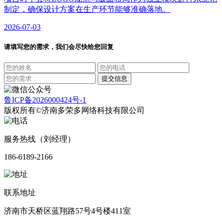
制定，确保设计方案在生产环节能够准确落地。
2026-07-03
请填写您的需求，我们会尽快给您回复
鲁ICP备2026000424号-1
版权所有©济南多荣多网络科技有限公司
服务热线（刘经理）
186-6189-2166
联系地址
济南市天桥区蓝翔路57号4号楼411室