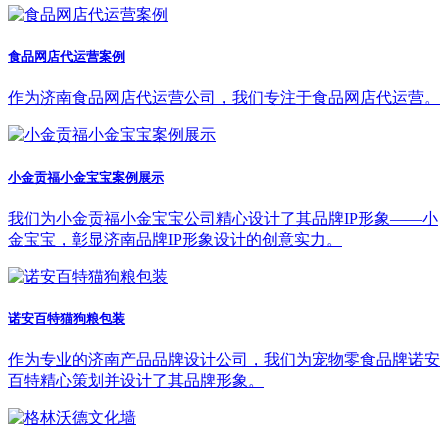
食品网店代运营案例
作为济南食品网店代运营公司，我们专注于食品网店代运营。
小金贡福小金宝宝案例展示
我们为小金贡福小金宝宝公司精心设计了其品牌IP形象——小
金宝宝，彰显济南品牌IP形象设计的创意实力。
诺安百特猫狗粮包装
作为专业的济南产品品牌设计公司，我们为宠物零食品牌诺安
百特精心策划并设计了其品牌形象。