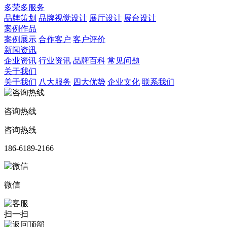
多荣多服务
品牌策划
品牌视觉设计
展厅设计
展台设计
案例作品
案例展示
合作客户
客户评价
新闻资讯
企业资讯
行业资讯
品牌百科
常见问题
关于我们
关于我们
八大服务
四大优势
企业文化
联系我们
咨询热线
咨询热线
186-6189-2166
微信
扫一扫