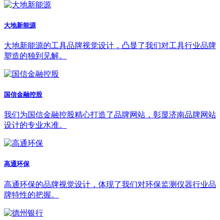
大地新能源
大地新能源的工具品牌视觉设计，凸显了我们对工具行业品牌
塑造的独到见解。
国信金融控股
我们为国信金融控股精心打造了品牌网站，彰显济南品牌网站
设计的专业水准。
高通环保
高通环保的品牌视觉设计，体现了我们对环保监测仪器行业品
牌特性的把握。