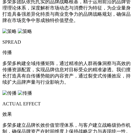
多荣多团队依托扎实的品牌战略根基，精于运用前沿的品牌管
理理论体系，深度解析市场动态与消费行为特征，为企业量身
打造具备强差异化特质与商业竞争力的品牌战略规划，确保品
牌在市场竞争中形成独特价值壁垒。
SPREAD
传播
多荣多构建全域传播矩阵，通过精准的人群画像洞察与高效的
传播资源配置，实现品牌信息对目标受众的精准渗透。我们擅
长打造具有自传播势能的内容资产，通过裂变式传播效应，持
续扩大品牌声量与行业影响力。
ACTUAL EFFECT
效果
多荣多建立品牌长效价值管理体系，与客户建立战略级协作机
制，确保品牌资产在时间维度上保持战略定力与表现统一性。