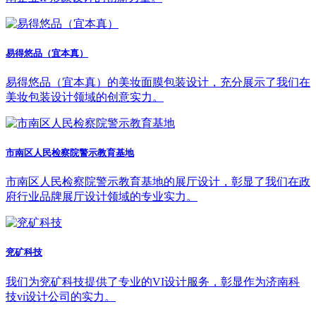
易得悠品（宜本真）
易得悠品（宜本真）的美妆面膜包装设计，充分展示了我们在
美妆包装设计领域的创意实力。
市南区人民检察院警示教育基地
市南区人民检察院警示教育基地的展厅设计，彰显了我们在政
府行业品牌展厅设计领域的专业实力。
兖矿科技
我们为兖矿科技提供了专业的VI设计服务，彰显作为济南科
技vi设计公司的实力。