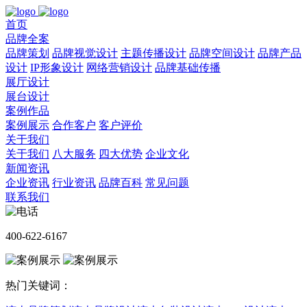
首页
品牌全案
品牌策划
品牌视觉设计
主题传播设计
品牌空间设计
品牌产品
设计
IP形象设计
网络营销设计
品牌基础传播
展厅设计
展台设计
案例作品
案例展示
合作客户
客户评价
关于我们
关于我们
八大服务
四大优势
企业文化
新闻资讯
企业资讯
行业资讯
品牌百科
常见问题
联系我们
400-622-6167
热门关键词：