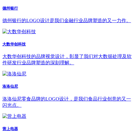
德州银行
德州银行的LOGO设计是我们金融行业品牌塑造的又一力作。
大数华创科技
大数华创科技的品牌视觉设计，彰显了我们对大数据处理及软
件研发行业品牌塑造的深刻理解。
洛洛仙尼
洛洛仙尼零食品牌的LOGO设计，是我们食品行业创意的又一
闪光点。
营上电器