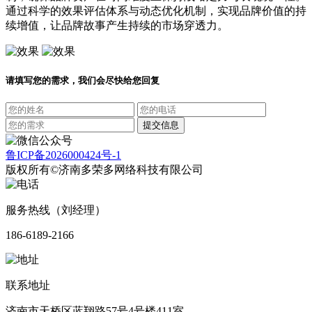
通过科学的效果评估体系与动态优化机制，实现品牌价值的持
续增值，让品牌故事产生持续的市场穿透力。
请填写您的需求，我们会尽快给您回复
鲁ICP备2026000424号-1
版权所有©济南多荣多网络科技有限公司
服务热线（刘经理）
186-6189-2166
联系地址
济南市天桥区蓝翔路57号4号楼411室