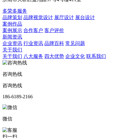
多荣多服务
品牌策划
品牌视觉设计
展厅设计
展台设计
案例作品
案例展示
合作客户
客户评价
新闻资讯
企业资讯
行业资讯
品牌百科
常见问题
关于我们
关于我们
八大服务
四大优势
企业文化
联系我们
咨询热线
咨询热线
186-6189-2166
微信
扫一扫