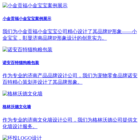
小金贡福小金宝宝案例展示
我们为小金贡福小金宝宝公司精心设计了其品牌IP形象——小
金宝宝，彰显济南品牌IP形象设计的创意实力。
诺安百特猫狗粮包装
作为专业的济南产品品牌设计公司，我们为宠物零食品牌诺安
百特精心策划并设计了其品牌形象。
格林沃德文化墙
作为专业的济南文化墙设计公司，我们为格林沃德公司提供文
化墙设计服务。