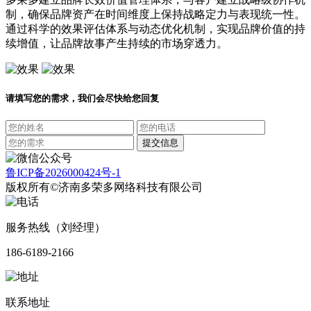
制，确保品牌资产在时间维度上保持战略定力与表现统一性。
通过科学的效果评估体系与动态优化机制，实现品牌价值的持
续增值，让品牌故事产生持续的市场穿透力。
请填写您的需求，我们会尽快给您回复
鲁ICP备2026000424号-1
版权所有©济南多荣多网络科技有限公司
服务热线（刘经理）
186-6189-2166
联系地址