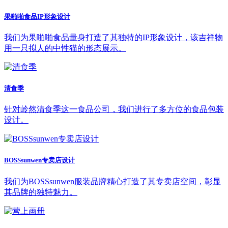
果啪啪食品IP形象设计
我们为果啪啪食品量身打造了其独特的IP形象设计，该吉祥物
用一只拟人的中性猫的形态展示。
清食季
针对岭然清食季这一食品公司，我们进行了多方位的食品包装
设计。
BOSSsunwen专卖店设计
我们为BOSSsunwen服装品牌精心打造了其专卖店空间，彰显
其品牌的独特魅力。