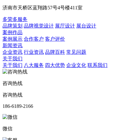
济南市天桥区蓝翔路57号4号楼411室
多荣多服务
品牌策划
品牌视觉设计
展厅设计
展台设计
案例作品
案例展示
合作客户
客户评价
新闻资讯
企业资讯
行业资讯
品牌百科
常见问题
关于我们
关于我们
八大服务
四大优势
企业文化
联系我们
咨询热线
咨询热线
186-6189-2166
微信