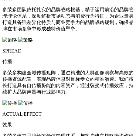
多荣多团队依托扎实的品牌战略根基，精于运用前沿的品牌管
理理论体系，深度解析市场动态与消费行为特征，为企业量身
打造具备强差异化特质与商业竞争力的品牌战略规划，确保品
牌在市场竞争中形成独特价值壁垒。
SPREAD
传播
多荣多构建全域传播矩阵，通过精准的人群画像洞察与高效的
传播资源配置，实现品牌信息对目标受众的精准渗透。我们擅
长打造具有自传播势能的内容资产，通过裂变式传播效应，持
续扩大品牌声量与行业影响力。
ACTUAL EFFECT
效果
多荣多建立品牌长效价值管理体系，与客户建立战略级协作机