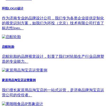
环投LOGO设计
作为济南专业的品牌设计公司，我们专为各类企业提供定制化
的视觉识别方案，如我们为环投（北京）技术有限公司打造了
标志性logo。
启航轮胎
启航轮胎的品牌视觉设计，彰显了我们对轮胎生产行业品牌塑
造的专业能力。
家居用品淘宝店运营案例
我们擅长家居用品淘宝店的一站式运营，是济南品牌淘宝店运
营公司的佼佼者。