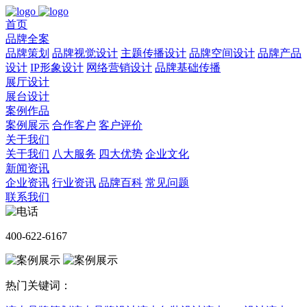
首页
品牌全案
品牌策划
品牌视觉设计
主题传播设计
品牌空间设计
品牌产品
设计
IP形象设计
网络营销设计
品牌基础传播
展厅设计
展台设计
案例作品
案例展示
合作客户
客户评价
关于我们
关于我们
八大服务
四大优势
企业文化
新闻资讯
企业资讯
行业资讯
品牌百科
常见问题
联系我们
400-622-6167
热门关键词：