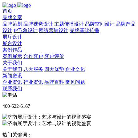
首页
品牌全案
品牌策划
品牌视觉设计
主题传播设计
品牌空间设计
品牌产品
设计
IP形象设计
网络营销设计
品牌基础传播
展厅设计
展台设计
案例作品
案例展示
合作客户
客户评价
关于我们
关于我们
八大服务
四大优势
企业文化
新闻资讯
企业资讯
行业资讯
品牌百科
常见问题
联系我们
400-622-6167
热门关键词：