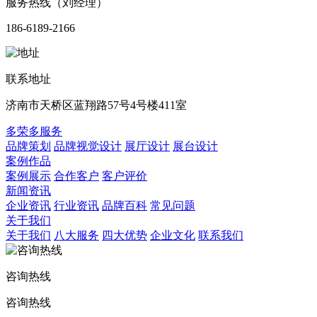
服务热线（刘经理）
186-6189-2166
联系地址
济南市天桥区蓝翔路57号4号楼411室
多荣多服务
品牌策划
品牌视觉设计
展厅设计
展台设计
案例作品
案例展示
合作客户
客户评价
新闻资讯
企业资讯
行业资讯
品牌百科
常见问题
关于我们
关于我们
八大服务
四大优势
企业文化
联系我们
咨询热线
咨询热线