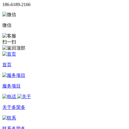
186-6189-2166
微信
扫一扫
首页
服务项目
关于多荣多
联系多荣多