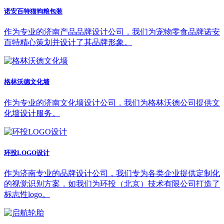
诺安百特猫狗粮包装
作为专业的济南产品品牌设计公司，我们为宠物零食品牌诺安
百特精心策划并设计了其品牌形象。
格林沃德文化墙
作为专业的济南文化墙设计公司，我们为格林沃德公司提供文
化墙设计服务。
环投LOGO设计
作为济南专业的品牌设计公司，我们专为各类企业提供定制化
的视觉识别方案，如我们为环投（北京）技术有限公司打造了
标志性logo。