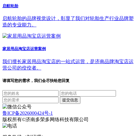
启航轮胎
启航轮胎的品牌视觉设计，彰显了我们对轮胎生产行业品牌塑
造的专业能力。
家居用品淘宝店运营案例
我们擅长家居用品淘宝店的一站式运营，是济南品牌淘宝店运
营公司的佼佼者。
请填写您的需求，我们会尽快给您回复
鲁ICP备2026000424号-1
版权所有©济南多荣多网络科技有限公司