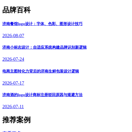
品牌百科
济南餐馆logo设计：字体、色彩、图形设计技巧
2026-08-07
济南小标志设计：自适应系统构建品牌识别新逻辑
2026-07-24
电商主图转化力背后的济南生鲜包装设计逻辑
2026-07-17
济南酒的logo设计商标注册驳回原因与规避方法
2026-07-11
推荐案例