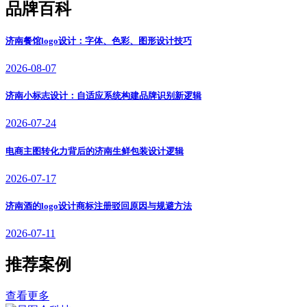
品牌百科
济南餐馆logo设计：字体、色彩、图形设计技巧
2026-08-07
济南小标志设计：自适应系统构建品牌识别新逻辑
2026-07-24
电商主图转化力背后的济南生鲜包装设计逻辑
2026-07-17
济南酒的logo设计商标注册驳回原因与规避方法
2026-07-11
推荐案例
查看更多