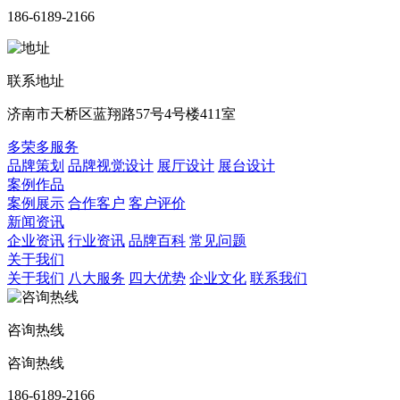
186-6189-2166
联系地址
济南市天桥区蓝翔路57号4号楼411室
多荣多服务
品牌策划
品牌视觉设计
展厅设计
展台设计
案例作品
案例展示
合作客户
客户评价
新闻资讯
企业资讯
行业资讯
品牌百科
常见问题
关于我们
关于我们
八大服务
四大优势
企业文化
联系我们
咨询热线
咨询热线
186-6189-2166