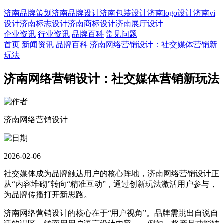
济南品牌策划
济南品牌设计
济南包装设计
济南logo设计
济南vi
设计
济南标志设计
济南商标设计
济南展厅设计
企业资讯
行业资讯
品牌百科
常见问题
首页
新闻资讯
品牌百科
济南网络营销设计：社交媒体营销新
玩法
济南网络营销设计：社交媒体营销新玩法
济南网络营销设计
2026-02-06
社交媒体成为品牌触达用户的核心阵地，济南网络营销设计正
从“内容堆砌”转向“精准互动”，通过创新玩法激活用户参与，
为品牌传播打开新思路。
济南网络营销设计的核心在于“用户视角”。品牌需跳出自说自