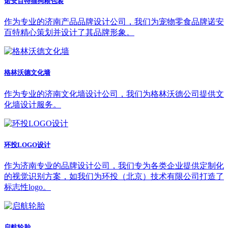
诺安百特猫狗粮包装
作为专业的济南产品品牌设计公司，我们为宠物零食品牌诺安
百特精心策划并设计了其品牌形象。
格林沃德文化墙
作为专业的济南文化墙设计公司，我们为格林沃德公司提供文
化墙设计服务。
环投LOGO设计
作为济南专业的品牌设计公司，我们专为各类企业提供定制化
的视觉识别方案，如我们为环投（北京）技术有限公司打造了
标志性logo。
启航轮胎