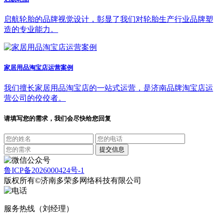
启航轮胎的品牌视觉设计，彰显了我们对轮胎生产行业品牌塑
造的专业能力。
家居用品淘宝店运营案例
我们擅长家居用品淘宝店的一站式运营，是济南品牌淘宝店运
营公司的佼佼者。
请填写您的需求，我们会尽快给您回复
鲁ICP备2026000424号-1
版权所有©济南多荣多网络科技有限公司
服务热线（刘经理）