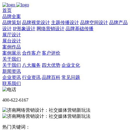
首页
品牌全案
品牌策划
品牌视觉设计
主题传播设计
品牌空间设计
品牌产品
设计
IP形象设计
网络营销设计
品牌基础传播
展厅设计
展台设计
案例作品
案例展示
合作客户
客户评价
关于我们
关于我们
八大服务
四大优势
企业文化
新闻资讯
企业资讯
行业资讯
品牌百科
常见问题
联系我们
400-622-6167
热门关键词：