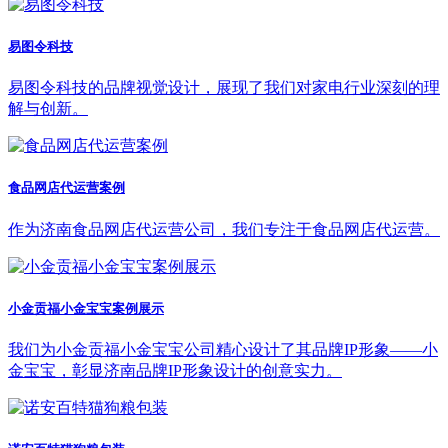
易图令科技
易图令科技的品牌视觉设计，展现了我们对家电行业深刻的理
解与创新。
食品网店代运营案例
作为济南食品网店代运营公司，我们专注于食品网店代运营。
小金贡福小金宝宝案例展示
我们为小金贡福小金宝宝公司精心设计了其品牌IP形象——小
金宝宝，彰显济南品牌IP形象设计的创意实力。