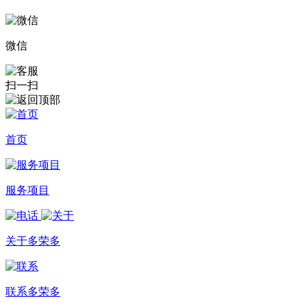
微信
扫一扫
首页
服务项目
关于多荣多
联系多荣多