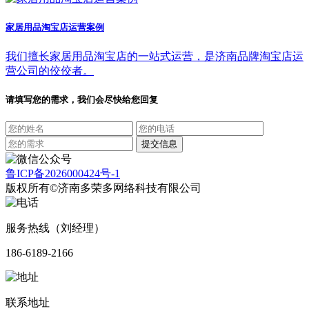
家居用品淘宝店运营案例
我们擅长家居用品淘宝店的一站式运营，是济南品牌淘宝店运
营公司的佼佼者。
请填写您的需求，我们会尽快给您回复
鲁ICP备2026000424号-1
版权所有©济南多荣多网络科技有限公司
服务热线（刘经理）
186-6189-2166
联系地址