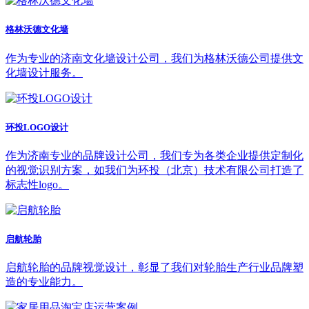
格林沃德文化墙
作为专业的济南文化墙设计公司，我们为格林沃德公司提供文
化墙设计服务。
环投LOGO设计
作为济南专业的品牌设计公司，我们专为各类企业提供定制化
的视觉识别方案，如我们为环投（北京）技术有限公司打造了
标志性logo。
启航轮胎
启航轮胎的品牌视觉设计，彰显了我们对轮胎生产行业品牌塑
造的专业能力。