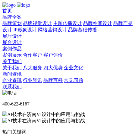
首页
品牌全案
品牌策划
品牌视觉设计
主题传播设计
品牌空间设计
品牌产品
设计
IP形象设计
网络营销设计
品牌基础传播
展厅设计
展台设计
案例作品
案例展示
合作客户
客户评价
关于我们
关于我们
八大服务
四大优势
企业文化
新闻资讯
企业资讯
行业资讯
品牌百科
常见问题
联系我们
400-622-6167
热门关键词：