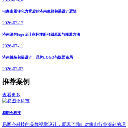
电商主图转化力背后的济南生鲜包装设计逻辑
2026-07-17
济南酒的logo设计商标注册驳回原因与规避方法
2026-07-11
济南罐装包装设计：品牌LOGO与版面布局
2026-07-03
推荐案例
查看更多
易图令科技
易图令科技的品牌视觉设计，展现了我们对家电行业深刻的理