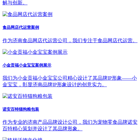
解与创新。
食品网店代运营案例
作为济南食品网店代运营公司，我们专注于食品网店代运营。
小金贡福小金宝宝案例展示
我们为小金贡福小金宝宝公司精心设计了其品牌IP形象——小
金宝宝，彰显济南品牌IP形象设计的创意实力。
诺安百特猫狗粮包装
作为专业的济南产品品牌设计公司，我们为宠物零食品牌诺安
百特精心策划并设计了其品牌形象。