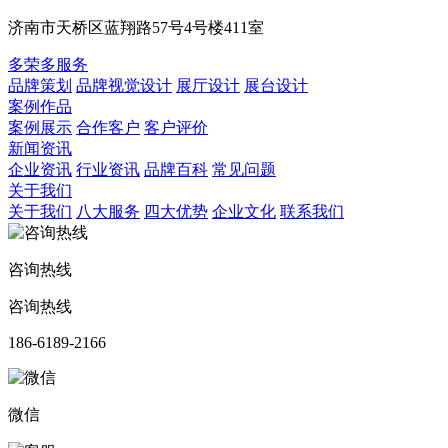
济南市天桥区蓝翔路57号4号楼411室
多荣多服务
品牌策划
品牌视觉设计
展厅设计
展台设计
案例作品
案例展示
合作客户
客户评价
新闻资讯
企业资讯
行业资讯
品牌百科
常见问题
关于我们
关于我们
八大服务
四大优势
企业文化
联系我们
咨询热线
咨询热线
186-6189-2166
微信