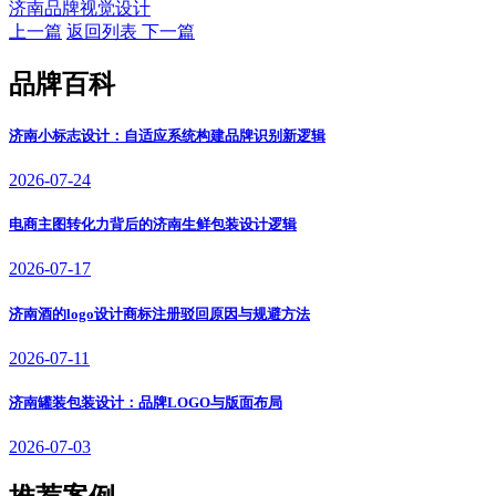
济南品牌视觉设计
上一篇
返回列表
下一篇
品牌百科
济南小标志设计：自适应系统构建品牌识别新逻辑
2026-07-24
电商主图转化力背后的济南生鲜包装设计逻辑
2026-07-17
济南酒的logo设计商标注册驳回原因与规避方法
2026-07-11
济南罐装包装设计：品牌LOGO与版面布局
2026-07-03