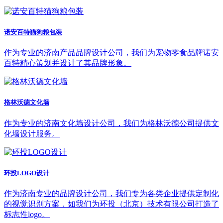
诺安百特猫狗粮包装
作为专业的济南产品品牌设计公司，我们为宠物零食品牌诺安
百特精心策划并设计了其品牌形象。
格林沃德文化墙
作为专业的济南文化墙设计公司，我们为格林沃德公司提供文
化墙设计服务。
环投LOGO设计
作为济南专业的品牌设计公司，我们专为各类企业提供定制化
的视觉识别方案，如我们为环投（北京）技术有限公司打造了
标志性logo。