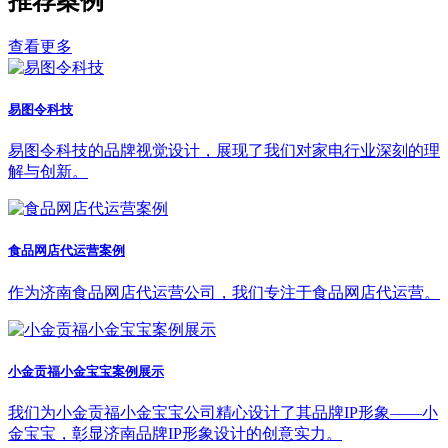
推荐案例
查看更多
易图令科技
易图令科技的品牌视觉设计，展现了我们对家电行业深刻的理
解与创新。
食品网店代运营案例
作为济南食品网店代运营公司，我们专注于食品网店代运营。
小金贡福小金宝宝案例展示
我们为小金贡福小金宝宝公司精心设计了其品牌IP形象——小
金宝宝，彰显济南品牌IP形象设计的创意实力。