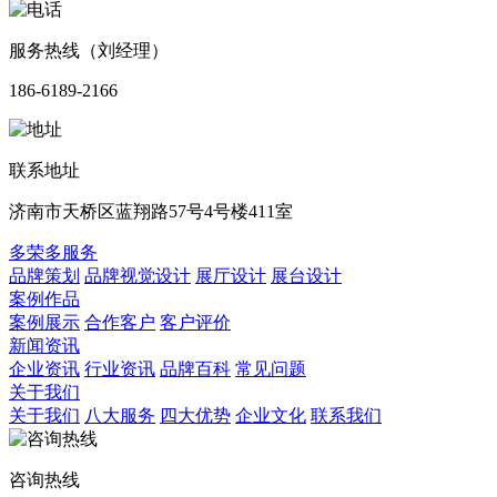
服务热线（刘经理）
186-6189-2166
联系地址
济南市天桥区蓝翔路57号4号楼411室
多荣多服务
品牌策划
品牌视觉设计
展厅设计
展台设计
案例作品
案例展示
合作客户
客户评价
新闻资讯
企业资讯
行业资讯
品牌百科
常见问题
关于我们
关于我们
八大服务
四大优势
企业文化
联系我们
咨询热线