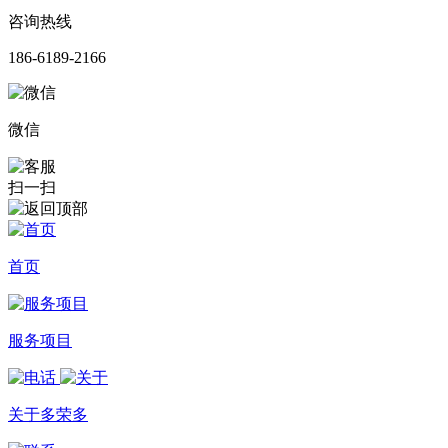
咨询热线
186-6189-2166
微信
扫一扫
首页
服务项目
关于多荣多