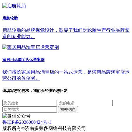
启航轮胎
启航轮胎的品牌视觉设计，彰显了我们对轮胎生产行业品牌塑
造的专业能力。
家居用品淘宝店运营案例
我们擅长家居用品淘宝店的一站式运营，是济南品牌淘宝店运
营公司的佼佼者。
请填写您的需求，我们会尽快给您回复
鲁ICP备2026000424号-1
版权所有©济南多荣多网络科技有限公司