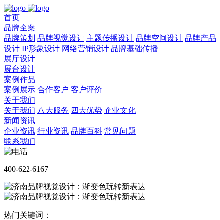
首页
品牌全案
品牌策划
品牌视觉设计
主题传播设计
品牌空间设计
品牌产品
设计
IP形象设计
网络营销设计
品牌基础传播
展厅设计
展台设计
案例作品
案例展示
合作客户
客户评价
关于我们
关于我们
八大服务
四大优势
企业文化
新闻资讯
企业资讯
行业资讯
品牌百科
常见问题
联系我们
400-622-6167
热门关键词：