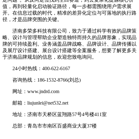
值，再到轻量化启动验证路径，每一步都需围绕用户需求展
开。在信息过载的时代，精准的差异化定位与可落地的执行路
径，才是品牌突围的关键。
济南多荣多科技有限公司，致力于通过科学有效的品牌策
略、设计与管理帮助企业塑造独特而持久的品牌形象，实现品
牌的可持续盈利。业务涵盖品牌战略、品牌设计、品牌传播以
及展厅设计搭建、展台设计搭建等全案服务，想要了解更多关
于济南品牌规划的信息，欢迎您致电询问。
24小时热线：400-622-6167
咨询热线：186-1532-8766(刘总)
网址：www.jndrd.com
邮箱：liujunlei@net532.net
地址：济南市天桥区蓝翔路57号4号楼411室
总部：青岛市市南区百盛商业大厦37楼