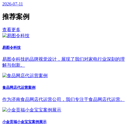
2026-07-11
推荐案例
查看更多
易图令科技
易图令科技的品牌视觉设计，展现了我们对家电行业深刻的理
解与创新。
食品网店代运营案例
作为济南食品网店代运营公司，我们专注于食品网店代运营。
小金贡福小金宝宝案例展示