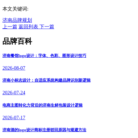
本文关键词:
济南品牌规划
上一篇
返回列表
下一篇
品牌百科
济南餐馆logo设计：字体、色彩、图形设计技巧
2026-08-07
济南小标志设计：自适应系统构建品牌识别新逻辑
2026-07-24
电商主图转化力背后的济南生鲜包装设计逻辑
2026-07-17
济南酒的logo设计商标注册驳回原因与规避方法