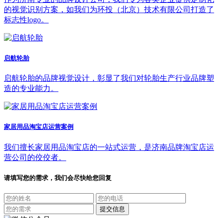
的视觉识别方案，如我们为环投（北京）技术有限公司打造了
标志性logo。
启航轮胎
启航轮胎的品牌视觉设计，彰显了我们对轮胎生产行业品牌塑
造的专业能力。
家居用品淘宝店运营案例
我们擅长家居用品淘宝店的一站式运营，是济南品牌淘宝店运
营公司的佼佼者。
请填写您的需求，我们会尽快给您回复