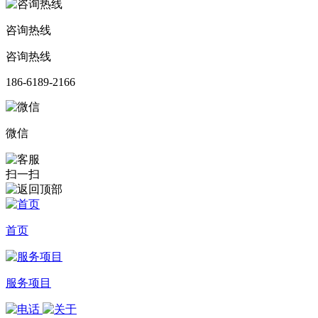
咨询热线
咨询热线
186-6189-2166
微信
扫一扫
首页
服务项目