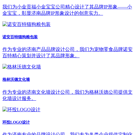
我们为小金贡福小金宝宝公司精心设计了其品牌IP形象——小
金宝宝，彰显济南品牌IP形象设计的创意实力。
诺安百特猫狗粮包装
作为专业的济南产品品牌设计公司，我们为宠物零食品牌诺安
百特精心策划并设计了其品牌形象。
格林沃德文化墙
作为专业的济南文化墙设计公司，我们为格林沃德公司提供文
化墙设计服务。
环投LOGO设计
作为济南专业的品牌设计公司，我们专为各类企业提供定制化