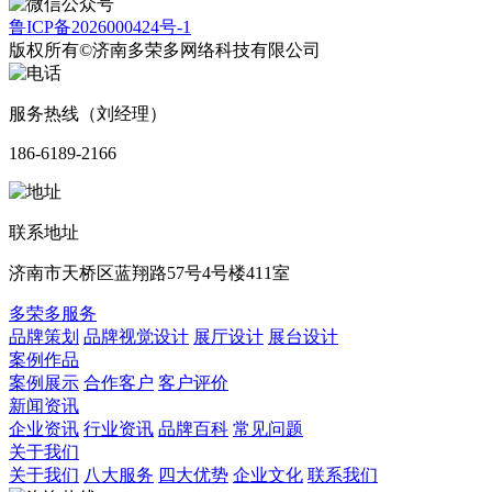
鲁ICP备2026000424号-1
版权所有©济南多荣多网络科技有限公司
服务热线（刘经理）
186-6189-2166
联系地址
济南市天桥区蓝翔路57号4号楼411室
多荣多服务
品牌策划
品牌视觉设计
展厅设计
展台设计
案例作品
案例展示
合作客户
客户评价
新闻资讯
企业资讯
行业资讯
品牌百科
常见问题
关于我们
关于我们
八大服务
四大优势
企业文化
联系我们