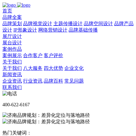
首页
品牌全案
品牌策划
品牌视觉设计
主题传播设计
品牌空间设计
品牌产品
设计
IP形象设计
网络营销设计
品牌基础传播
展厅设计
展台设计
案例作品
案例展示
合作客户
客户评价
关于我们
关于我们
八大服务
四大优势
企业文化
新闻资讯
企业资讯
行业资讯
品牌百科
常见问题
联系我们
400-622-6167
热门关键词：