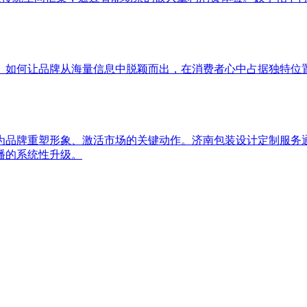
。如何让品牌从海量信息中脱颖而出，在消费者心中占据独特位
为品牌重塑形象、激活市场的关键动作。济南包装设计定制服务
播的系统性升级。