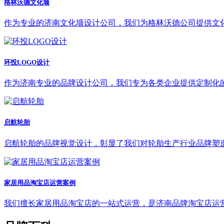
格林沃德文化墙
作为专业的济南文化墙设计公司，我们为格林沃德公司提供文
环投LOGO设计
作为济南专业的品牌设计公司，我们专为各类企业提供定制化的
启航轮胎
启航轮胎的品牌视觉设计，彰显了我们对轮胎生产行业品牌塑
家居用品淘宝店运营案例
我们擅长家居用品淘宝店的一站式运营，是济南品牌淘宝店运