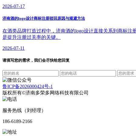
2026-07-17
济南酒的logo设计商标注册驳回原因与规避方法
在酒类品牌打造过程中，济南酒的logo设计直接关系到商标
是提升注册过关率的关键。
2026-07-11
请填写您的需求，我们会尽快给您回复
鲁ICP备2026000424号-1
版权所有©济南多荣多网络科技有限公司
服务热线（刘经理）
186-6189-2166