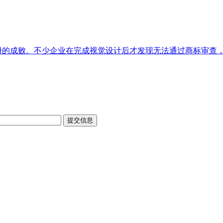
注册的成败。不少企业在完成视觉设计后才发现无法通过商标审查