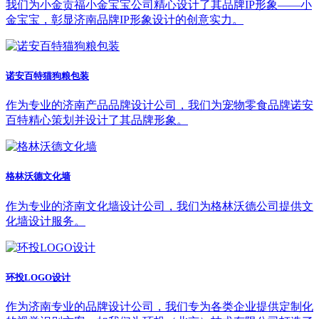
我们为小金贡福小金宝宝公司精心设计了其品牌IP形象——小
金宝宝，彰显济南品牌IP形象设计的创意实力。
诺安百特猫狗粮包装
作为专业的济南产品品牌设计公司，我们为宠物零食品牌诺安
百特精心策划并设计了其品牌形象。
格林沃德文化墙
作为专业的济南文化墙设计公司，我们为格林沃德公司提供文
化墙设计服务。
环投LOGO设计
作为济南专业的品牌设计公司，我们专为各类企业提供定制化