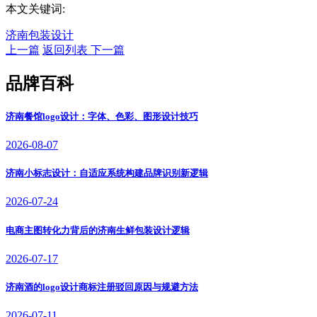
本文关键词:
济南包装设计
上一篇
返回列表
下一篇
品牌百科
济南餐馆logo设计：字体、色彩、图形设计技巧
2026-08-07
济南小标志设计：自适应系统构建品牌识别新逻辑
2026-07-24
电商主图转化力背后的济南生鲜包装设计逻辑
2026-07-17
济南酒的logo设计商标注册驳回原因与规避方法
2026-07-11