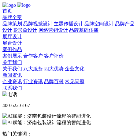
首页
品牌全案
品牌策划
品牌视觉设计
主题传播设计
品牌空间设计
品牌产品
设计
IP形象设计
网络营销设计
品牌基础传播
展厅设计
展台设计
案例作品
案例展示
合作客户
客户评价
关于我们
关于我们
八大服务
四大优势
企业文化
新闻资讯
企业资讯
行业资讯
品牌百科
常见问题
联系我们
400-622-6167
热门关键词：