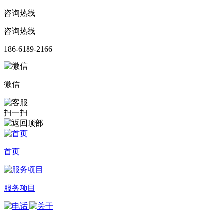
咨询热线
咨询热线
186-6189-2166
微信
扫一扫
首页
服务项目