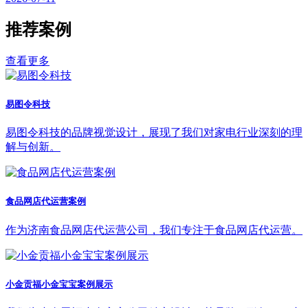
推荐案例
查看更多
易图令科技
易图令科技的品牌视觉设计，展现了我们对家电行业深刻的理
解与创新。
食品网店代运营案例
作为济南食品网店代运营公司，我们专注于食品网店代运营。
小金贡福小金宝宝案例展示