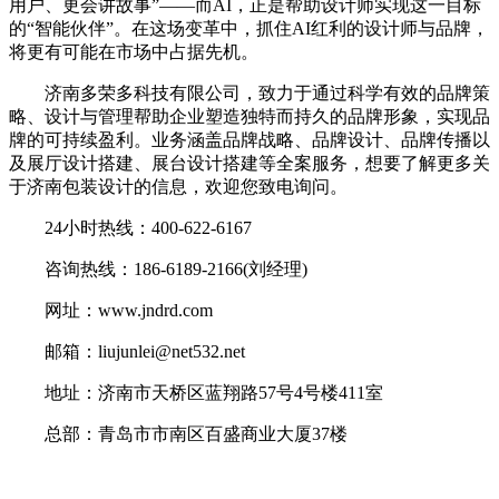
用户、更会讲故事”——而AI，正是帮助设计师实现这一目标
的“智能伙伴”。在这场变革中，抓住AI红利的设计师与品牌，
将更有可能在市场中占据先机。
济南多荣多科技有限公司，致力于通过科学有效的品牌策
略、设计与管理帮助企业塑造独特而持久的品牌形象，实现品
牌的可持续盈利。业务涵盖品牌战略、品牌设计、品牌传播以
及展厅设计搭建、展台设计搭建等全案服务，想要了解更多关
于济南包装设计的信息，欢迎您致电询问。
24小时热线：400-622-6167
咨询热线：186-6189-2166(刘经理)
网址：www.jndrd.com
邮箱：liujunlei@net532.net
地址：济南市天桥区蓝翔路57号4号楼411室
总部：青岛市市南区百盛商业大厦37楼