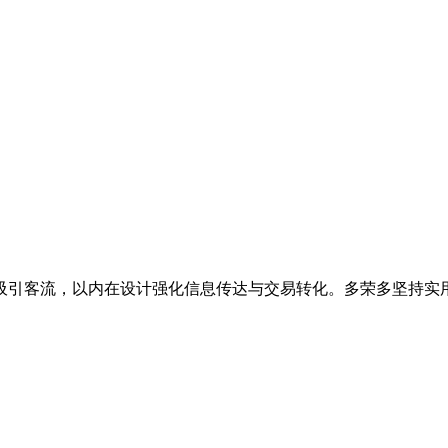
吸引客流，以内在设计强化信息传达与交易转化。多荣多坚持实