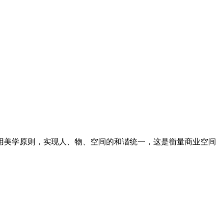
用美学原则，实现人、物、空间的和谐统一，这是衡量商业空间