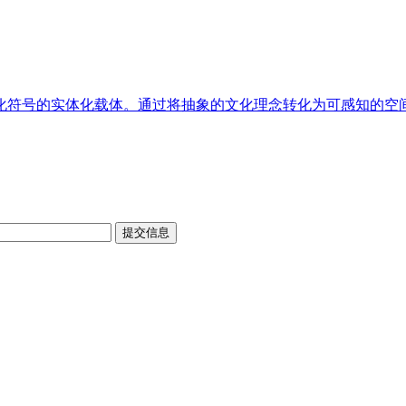
符号的实体化载体。通过将抽象的文化理念转化为可感知的空间元