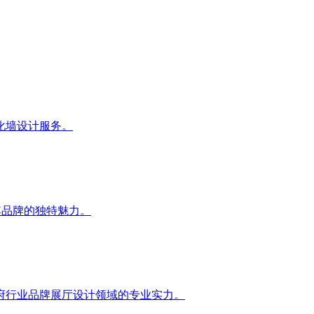
化墙设计服务。
显其品牌的独特魅力。
府行业品牌展厅设计领域的专业实力。