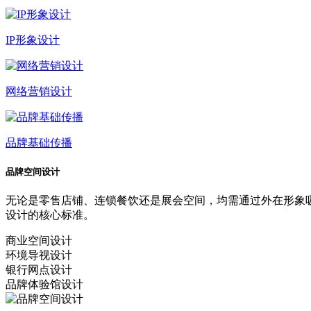
IP形象设计
网络营销设计
品牌基础传播
品牌空间设计
无论是零售店铺、连锁餐饮还是展会空间，均需通过外在形象
设计的核心标准。
商业空间设计
环境导视设计
银行网点设计
品牌体验馆设计