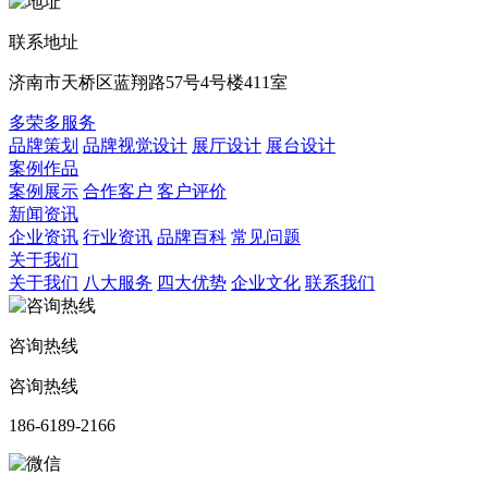
联系地址
济南市天桥区蓝翔路57号4号楼411室
多荣多服务
品牌策划
品牌视觉设计
展厅设计
展台设计
案例作品
案例展示
合作客户
客户评价
新闻资讯
企业资讯
行业资讯
品牌百科
常见问题
关于我们
关于我们
八大服务
四大优势
企业文化
联系我们
咨询热线
咨询热线
186-6189-2166