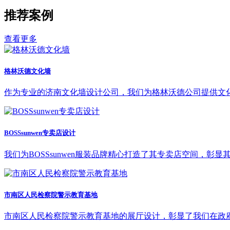
推荐案例
查看更多
格林沃德文化墙
作为专业的济南文化墙设计公司，我们为格林沃德公司提供文
BOSSsunwen专卖店设计
我们为BOSSsunwen服装品牌精心打造了其专卖店空间，彰
市南区人民检察院警示教育基地
市南区人民检察院警示教育基地的展厅设计，彰显了我们在政