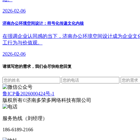
2026-02-06
济南办公环境空间设计：符号化传递文化内核
在强调企业认同感的当下，济南办公环境空间设计成为企业文化
工行为与价值观。
2026-02-06
请填写您的需求，我们会尽快给您回复
鲁ICP备2026000424号-1
版权所有©济南多荣多网络科技有限公司
服务热线（刘经理）
186-6189-2166