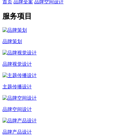
首页
品牌全案
品牌空间设计
服务项目
品牌策划
品牌视觉设计
主题传播设计
品牌空间设计
品牌产品设计